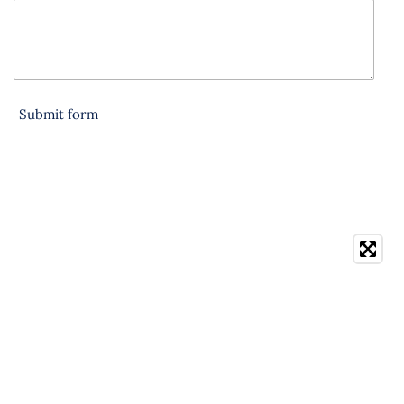
Submit form